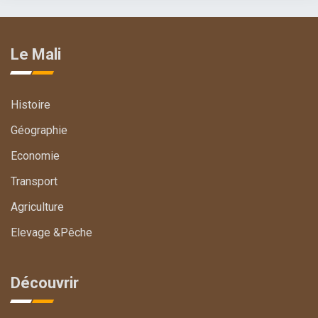
Le Mali
Histoire
Géographie
Economie
Transport
Agriculture
Elevage &Pêche
Découvrir