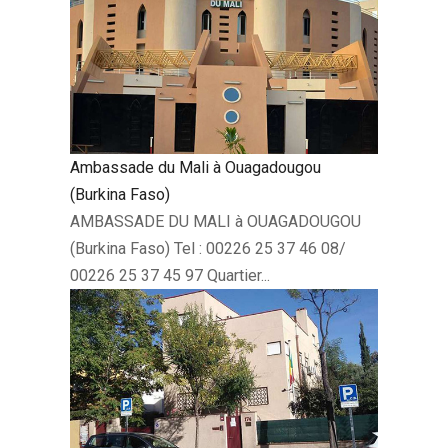
Ambassade du Mali à Ouagadougou
(Burkina Faso)
AMBASSADE DU MALI à OUAGADOUGOU
(Burkina Faso) Tel : 00226 25 37 46 08/
00226 25 37 45 97 Quartier...