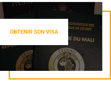
OBTENIR SON VISA