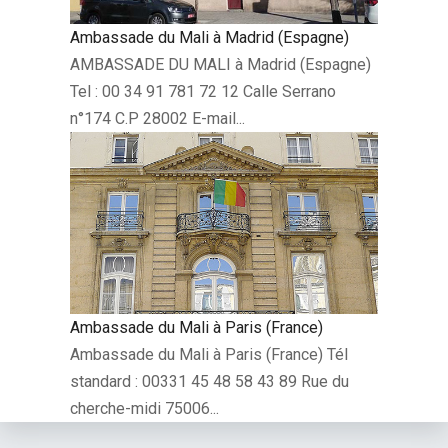
Ambassade du Mali à Madrid (Espagne)
AMBASSADE DU MALI à Madrid (Espagne)
Tel : 00 34 91 781 72 12 Calle Serrano
n°174 C.P 28002 E-mail...
Ambassade du Mali à Paris (France)
Ambassade du Mali à Paris (France) Tél
standard : 00331 45 48 58 43 89 Rue du
cherche-midi 75006...