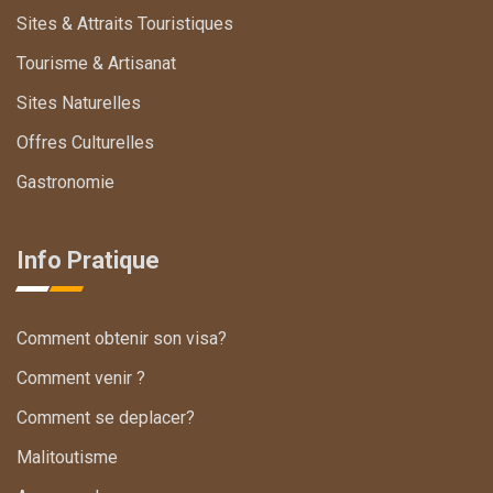
Sites & Attraits Touristiques
Tourisme & Artisanat
Sites Naturelles
Offres Culturelles
Gastronomie
Info Pratique
Comment obtenir son visa?
Comment venir ?
Comment se deplacer?
Malitoutisme