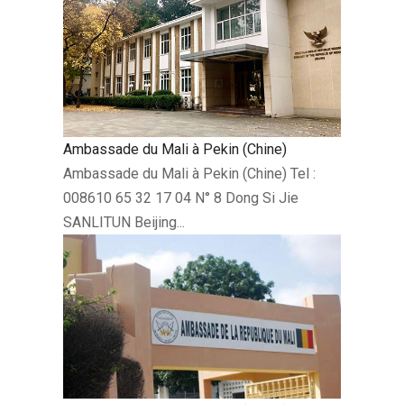
Ambassade du Mali à Pekin (Chine)
Ambassade du Mali à Pekin (Chine) Tel :
008610 65 32 17 04 N° 8 Dong Si Jie
SANLITUN Beijing...