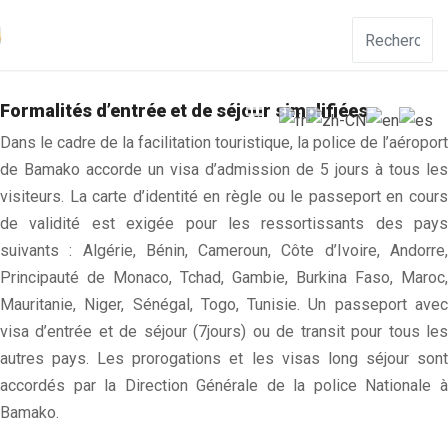
Formalités d’entrée et de séjour simplifiées
Dans le cadre de la facilitation touristique, la police de l’aéroport
de Bamako accorde un visa d’admission de 5 jours à tous les
visiteurs. La carte d’identité en règle ou le passeport en cours
de validité est exigée pour les ressortissants des pays
suivants : Algérie, Bénin, Cameroun, Côte d’Ivoire, Andorre,
Principauté de Monaco, Tchad, Gambie, Burkina Faso, Maroc,
Mauritanie, Niger, Sénégal, Togo, Tunisie. Un passeport avec
visa d’entrée et de séjour (7jours) ou de transit pour tous les
autres pays. Les prorogations et les visas long séjour sont
accordés par la Direction Générale de la police Nationale à
Bamako.