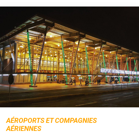
AÉROPORTS ET COMPAGNIES
AÉRIENNES