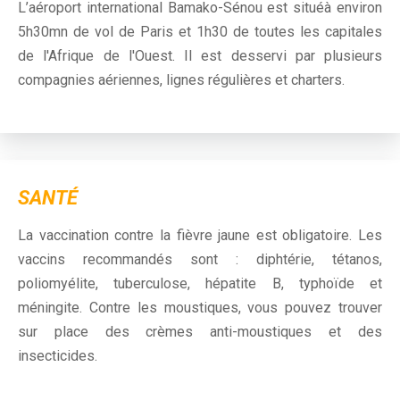
L’aéroport international Bamako-Sénou est situéà environ
5h30mn de vol de Paris et 1h30 de toutes les capitales
de l'Afrique de l'Ouest. Il est desservi par plusieurs
compagnies aériennes, lignes régulières et charters.
SANTÉ
La vaccination contre la fièvre jaune est obligatoire. Les
vaccins recommandés sont : diphtérie, tétanos,
poliomyélite, tuberculose, hépatite B, typhoïde et
méningite. Contre les moustiques, vous pouvez trouver
sur place des crèmes anti-moustiques et des
insecticides.