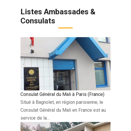
Listes Ambassades &
Consulats
Consulat Général du Mali à Paris (France)
Situé à Bagnolet, en région parisienne, le
Consulat Général du Mali en France est au
service de la...