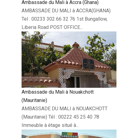
Ambassade du Mali à Accra (Ghana)
AMBASSADE DU MALI à ACCRA(GHANA)
Tel : 00233 302 66 32 76 1st Bungallow,
Liberia Road POST OFFICE...
Ambassade du Mali à Nouakchott
(Mauritanie)
AMBASSADE DU MALI à NOUAKCHOTT
(Mauritanie) Tél : 00222 45 25 40 78
Immeuble à étage situé à...