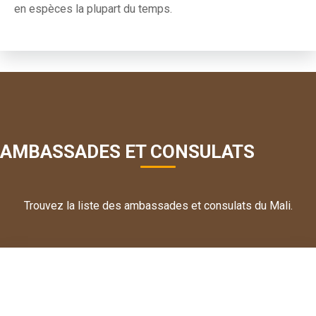
en espèces la plupart du temps.
AMBASSADES ET CONSULATS
Trouvez la liste des ambassades et consulats du Mali.