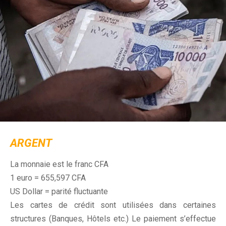
ARGENT
La monnaie est le franc CFA
1 euro = 655,597 CFA
US Dollar = parité fluctuante
Les cartes de crédit sont utilisées dans certaines
structures (Banques, Hôtels etc.) Le paiement s’effectue