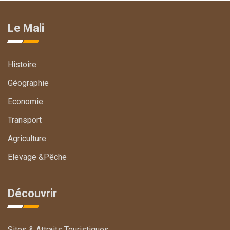
Le Mali
Histoire
Géographie
Economie
Transport
Agriculture
Elevage &Pêche
Découvrir
Sites & Attraits Touristiques