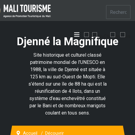
Djenné la Magnifique
Site historique et culturel classé
patrimoine mondial de l’UNESCO en
1988, la ville de Djenné est située à
125 km au sud-Ouest de Mopti. Elle
s’étend sur une île de 88 ha qui est la
réunification de 4 îlots, dans un
système d’eau enchevêtré constitué
par le Bani et de nombreux marigots
coulant en tous sens.
Accueil
Découvrir