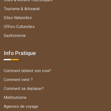
Tourisme & Artisanat
Sites Naturelles
Offres Culturelles
Gastronomie
Info Pratique
Comment obtenir son visa?
Comment venir ?
Comment se deplacer?
Malitoutisme
Agences de voyage