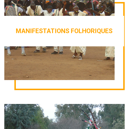
MANIFESTATIONS FOLHORIQUES