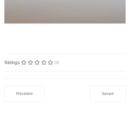
Ratings
(0)
Précédent
Suivant