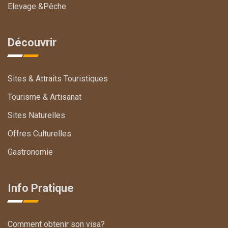
Elevage &Pêche
Découvrir
Sites & Attraits Touristiques
Tourisme & Artisanat
Sites Naturelles
Offres Culturelles
Gastronomie
Info Pratique
Comment obtenir son visa?