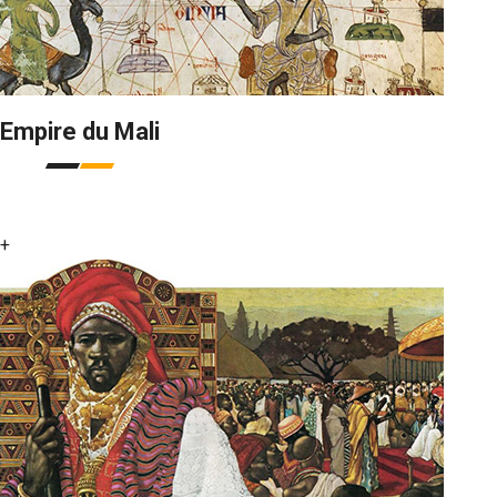
Empire du Mali
+