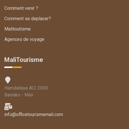
Comment venir ?
Comment se deplacer?
Malitoutisme
Agences de voyage
MaliTourisme
Hamdallaye ACI 2000
Bamako - Mali
info@officetourismemali.com