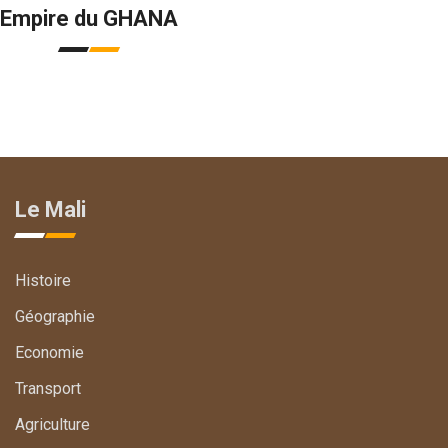
Empire du GHANA
Le Mali
Histoire
Géographie
Economie
Transport
Agriculture