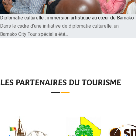
Diplomatie culturelle : immersion artistique au cœur de Bamako
Dans le cadre d’une initiative de diplomatie culturelle, un
Bamako City Tour spécial a été...
LES PARTENAIRES DU TOURISME