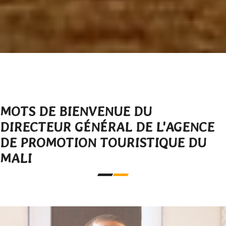
MOTS DE BIENVENUE DU
DIRECTEUR GÉNÉRAL DE L'AGENCE
DE PROMOTION TOURISTIQUE DU
MALI