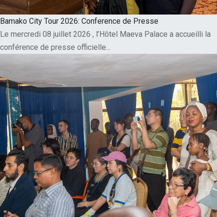
Bamako City Tour 2026: Conference de Presse
Le mercredi 08 juillet 2026 , l’Hôtel Maeva Palace a accueilli la
conférence de presse officielle...