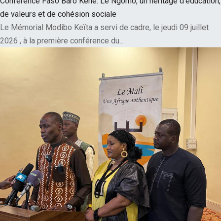
Conférence Faso Baro Kènè: Le Ngomo, un héritage d'éducation,
de valeurs et de cohésion sociale
Le Mémorial Modibo Keïta a servi de cadre, le jeudi 09 juillet
2026 , à la première conférence du...