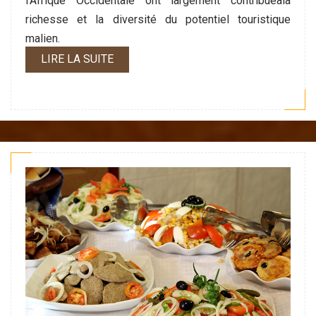
l’Afrique Occidentale ont largement contribuéàla
richesse et la diversité du potentiel touristique
malien.
LIRE LA SUITE