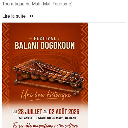
Touristique du Mali (Mali Tourisme)…
Lire la suite...