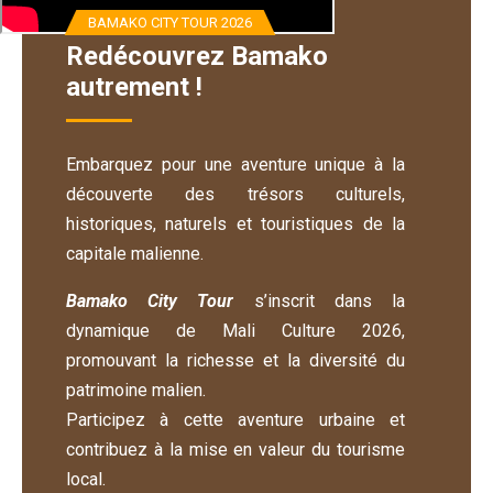
BAMAKO CITY TOUR 2026
Redécouvrez Bamako
autrement !
Embarquez pour une aventure unique à la
découverte des trésors culturels,
historiques, naturels et touristiques de la
capitale malienne.
Bamako City Tour
s’inscrit dans la
dynamique de Mali Culture 2026,
promouvant la richesse et la diversité du
patrimoine malien.
Participez à cette aventure urbaine et
contribuez à la mise en valeur du tourisme
local.