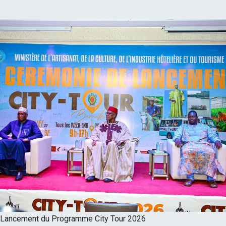
Lancement du Programme City Tour 2026