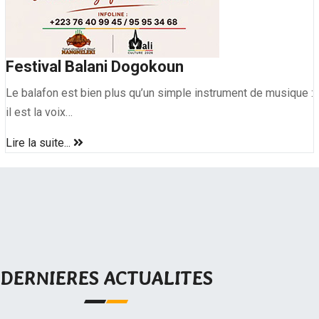
Festival Balani Dogokoun
Le balafon est bien plus qu’un simple instrument de musique :
il est la voix…
Lire la suite...
DERNIERES ACTUALITES