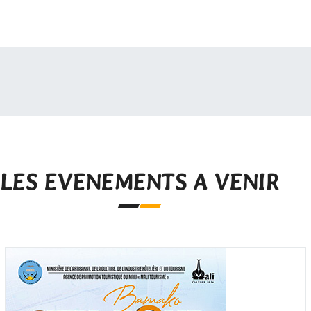
LES EVENEMENTS A VENIR