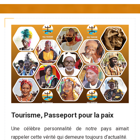
Tourisme, Passeport pour la paix
Une célèbre personnalité de notre pays aimait
rappeler cette vérité qui demeure toujours d’actualité.