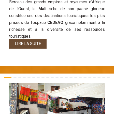
Berceau des grands empires et royaumes d’Afrique
de l’Ouest, le
Mali
riche de son passé glorieux
constitue une des destinations touristiques les plus
prisées de l’espace
CEDEAO
grâce notamment à la
richesse et à la diversité de ses ressources
touristiques.
LIRE LA SUITE