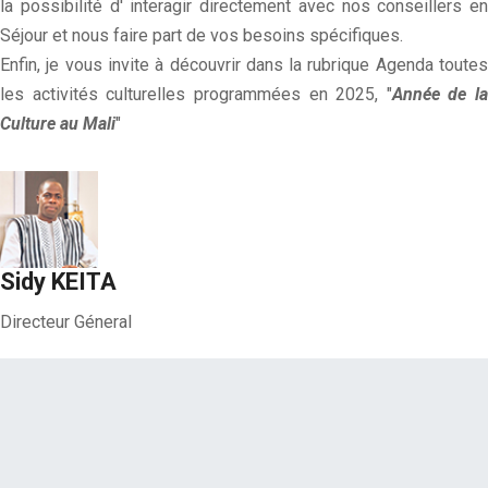
la possibilité d' interagir directement avec nos conseillers en
Séjour et nous faire part de vos besoins spécifiques.
Enfin, je vous invite à découvrir dans la rubrique Agenda toutes
les activités culturelles programmées en 2025, "
Année de la
Culture au Mali
"
Sidy KEITA
Directeur Géneral