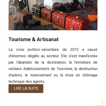
Tourisme & Artisanat
La crise politico-sécuritaire de 2012 a causé
d’énormes dégâts au secteur. Elle s’est manifestée
par l’abandon de la destination, la fermeture de
certains établissements de Tourisme, la destruction
d’autres, le licenciement ou la mise en chômage
technique des agents.
LIRE LA SUITE