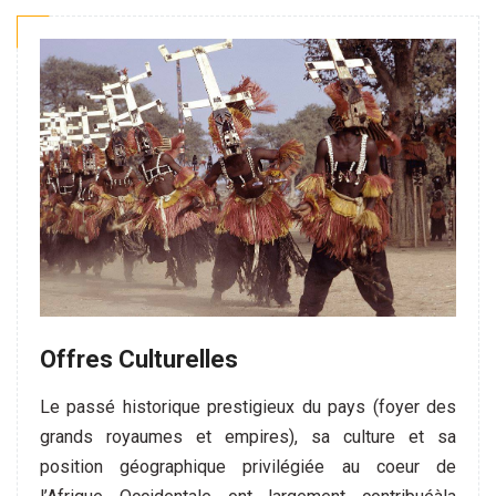
Offres Culturelles
Le passé historique prestigieux du pays (foyer des
grands royaumes et empires), sa culture et sa
position géographique privilégiée au coeur de