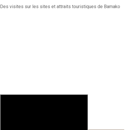
Des visites sur les sites et attraits touristiques de Bamako