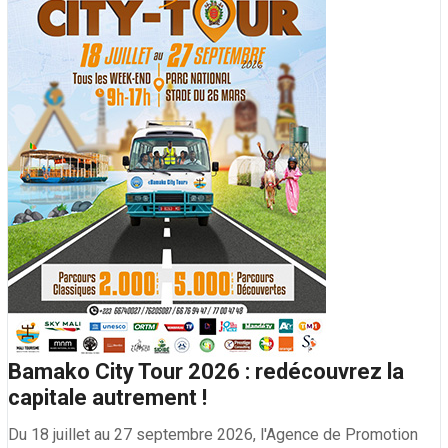
Bamako City Tour 2026 : redécouvrez la
capitale autrement !
Du 18 juillet au 27 septembre 2026, l'Agence de Promotion