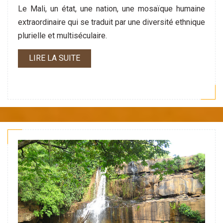
Le Mali, un état, une nation, une mosaïque humaine
extraordinaire qui se traduit par une diversité ethnique
plurielle et multiséculaire.
LIRE LA SUITE