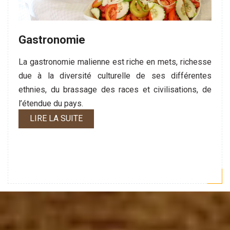
Gastronomie
La gastronomie malienne est riche en mets, richesse
due à la diversité culturelle de ses différentes
ethnies, du brassage des races et civilisations, de
l’étendue du pays.
LIRE LA SUITE