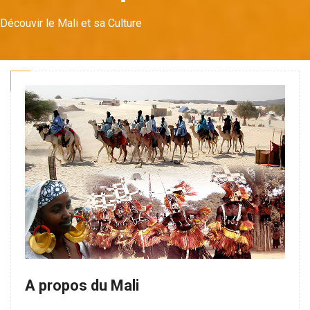
Découvir le Mali et sa Culture
A propos du Mali