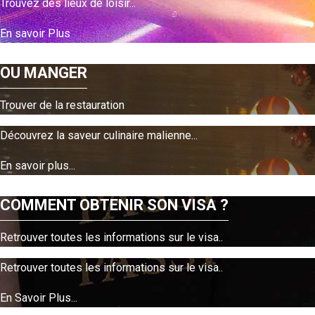
Trouvez des lieux de loisir...
En savoir Plus
OU MANGER
Trouver de la restauration
Découvrez la saveur culinaire malienne...
En savoir plus...
COMMENT OBTENIR SON VISA ?
Retrouver toutes les informations sur le visa..
Retrouver toutes les informations sur le visa..
En Savoir Plus...