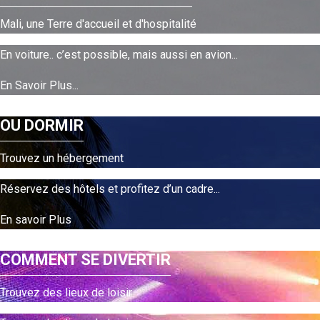
Mali, une Terre d'accueil et d'hospitalité
En voiture.. c’est possible, mais aussi en avion...
En Savoir Plus...
OU DORMIR
Trouvez un hébergement
Réservez des hôtels et profitez d’un cadre...
En savoir Plus
COMMENT SE DIVERTIR
Trouvez des lieux de loisir