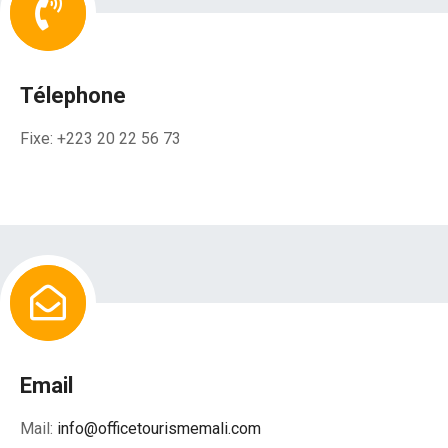
Télephone
Fixe: +223 20 22 56 73
Email
Mail:
info@officetourismemali.com