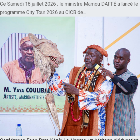
Ce Samedi 18 juillet 2026 , le ministre Mamou DAFFÉ a lancé le
programme City Tour 2026 au CICB de...