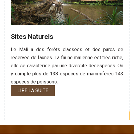
Sites Naturels
Le Mali a des forêts classées et des parcs de
réserves de faunes. La faune malienne est très riche,
elle se caractérise par une diversité desespèces. On
y compte plus de 138 espèces de mammifères 143
espèces de poissons.
LIRE LA SUITE