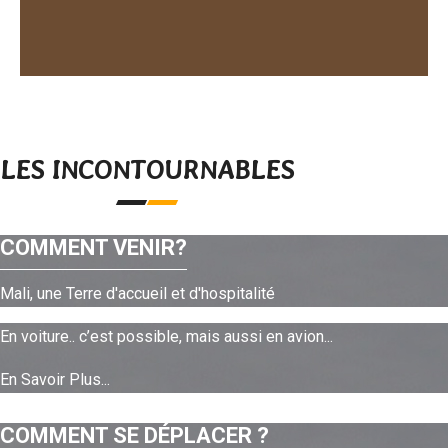
LES INCONTOURNABLES
COMMENT VENIR?
Mali, une Terre d'accueil et d'hospitalité
En voiture.. c’est possible, mais aussi en avion...
En Savoir Plus...
COMMENT SE DÉPLACER ?