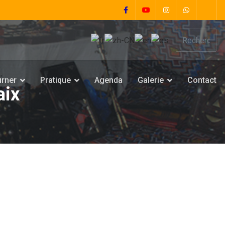
urner
Pratique
Agenda
Galerie
Contact
aix