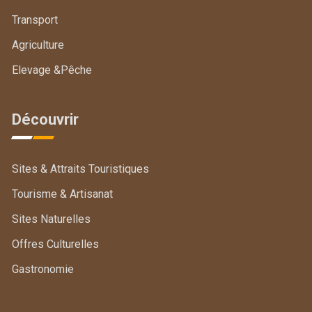
Transport
Agriculture
Elevage &Pêche
Découvrir
Sites & Attraits Touristiques
Tourisme & Artisanat
Sites Naturelles
Offres Culturelles
Gastronomie