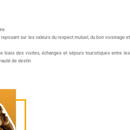
re.
reposant sur les valeurs du respect mutuel, du bon voisinage et
e biais des visites, échanges et séjours touristiques entre les
nauté de destin.