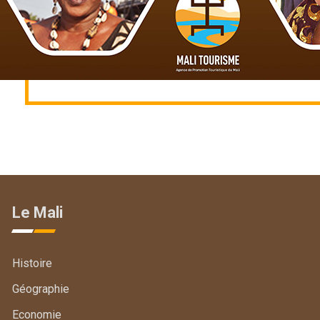
Le Mali
Histoire
Géographie
Economie