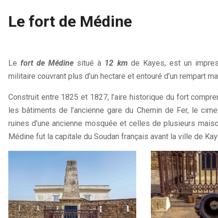
Le fort de Médine
Le
fort de Médine
situé à
12 km
de Kayes, est un impres
militaire couvrant plus d’un hectare et entouré d’un rempart ma
Construit entre 1825 et 1827, l’aire historique du fort compre
les bâtiments de l’ancienne gare du Chemin de Fer, le cimeti
ruines d’une ancienne mosquée et celles de plusieurs mai
Médine fut la capitale du Soudan français avant la ville de Kay