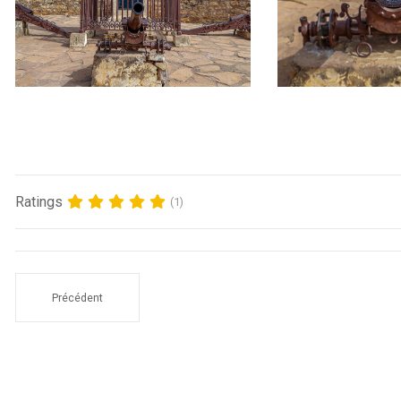
Ratings
(1)
Précédent