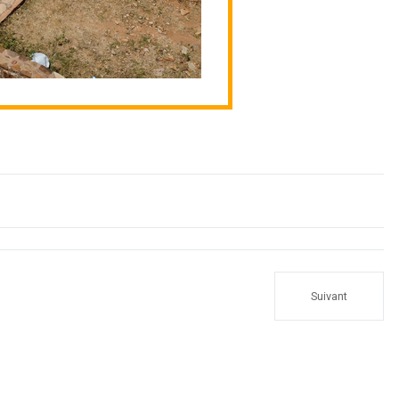
Suivant