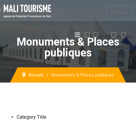
Monuments & Places
publiques
Accueil
Monuments & Places publiques
Category Title