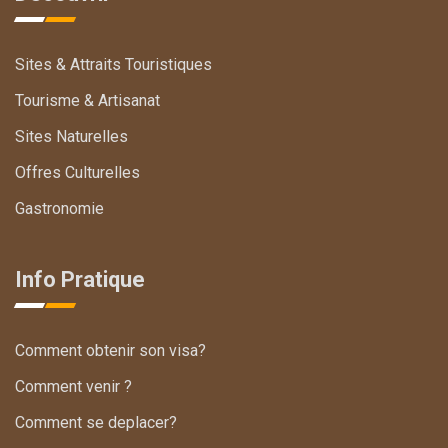
Sites & Attraits Touristiques
Tourisme & Artisanat
Sites Naturelles
Offres Culturelles
Gastronomie
Info Pratique
Comment obtenir son visa?
Comment venir ?
Comment se deplacer?