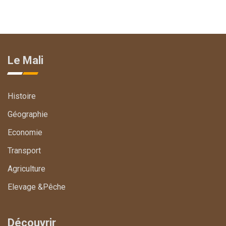
Le Mali
Histoire
Géographie
Economie
Transport
Agriculture
Elevage &Pêche
Découvrir