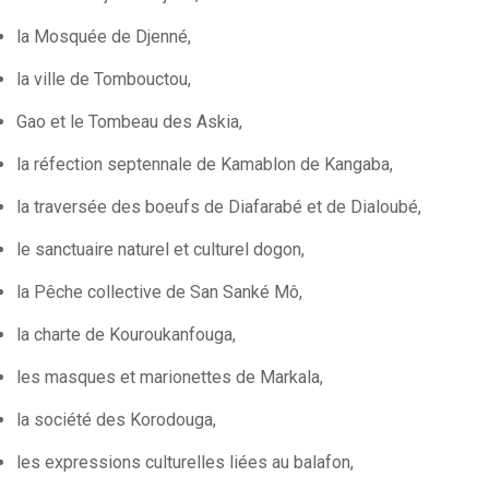
la Mosquée de Djenné,
la ville de Tombouctou,
Gao et le Tombeau des Askia,
la réfection septennale de Kamablon de Kangaba,
la traversée des boeufs de Diafarabé et de Dialoubé,
le sanctuaire naturel et culturel dogon,
la Pêche collective de San Sanké Mô,
la charte de Kouroukanfouga,
les masques et marionettes de Markala,
la société des Korodouga,
les expressions culturelles liées au balafon,