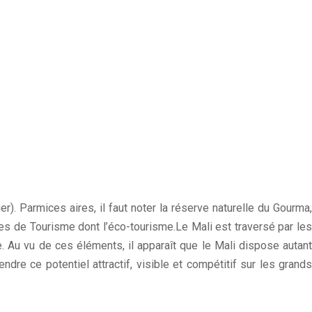
. Parmices aires, il faut noter la réserve naturelle du Gourma,
es de Tourisme dont l’éco-tourisme.Le Mali est traversé par les
e. Au vu de ces éléments, il apparaît que le Mali dispose autant
endre ce potentiel attractif, visible et compétitif sur les grands