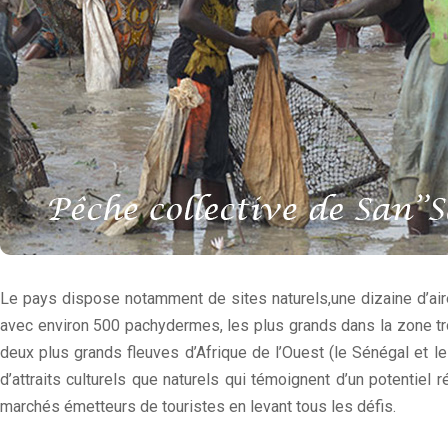
Le pays dispose notamment de sites naturels,une dizaine d’aire 
avec environ 500 pachydermes, les plus grands dans la zone tro
deux plus grands fleuves d’Afrique de l’Ouest (le Sénégal et le
d’attraits culturels que naturels qui témoignent d’un potentiel r
marchés émetteurs de touristes en levant tous les défis.