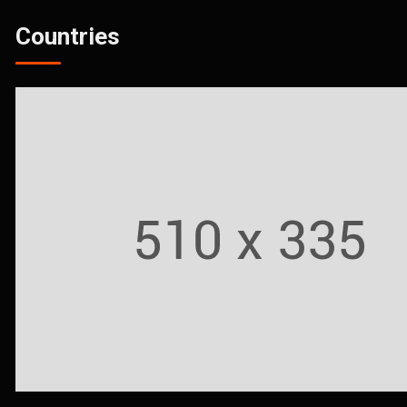
Countries