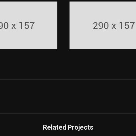
Related Projects