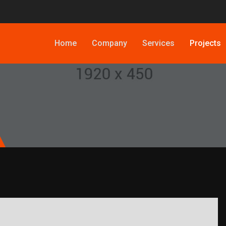
Home
Company
Services
Projects