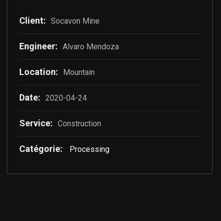
Client:
Socavon Mine
Engineer:
Alvaro Mendoza
Location:
Mountain
Date:
2020-04-24
Service:
Construction
Catégorie:
Processing