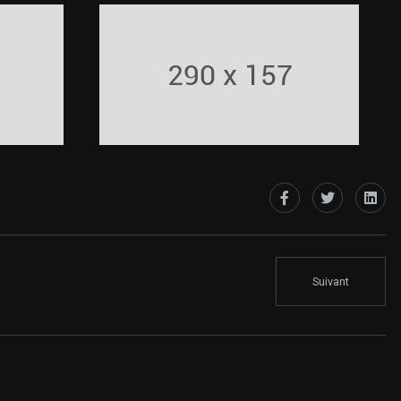
Suivant