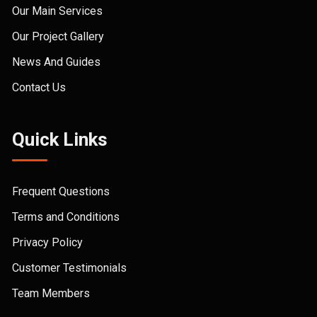
Our Main Services
Our Project Gallery
News And Guides
Contact Us
Quick Links
Frequent Questions
Terms and Conditions
Privacy Policy
Customer Testimonials
Team Members